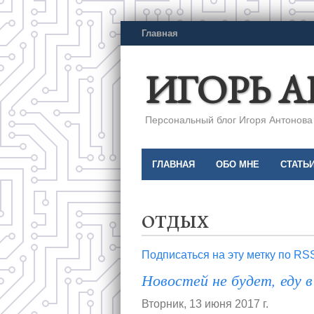
Главная
ИГОРЬ 
Персональный блог Игоря Антонова a
ГЛАВНАЯ
ОБО МНЕ
СТАТЬ
отдых
Подписаться на эту метку по RS
Новостей не будет, еду в
Вторник, 13 июня 2017 г.