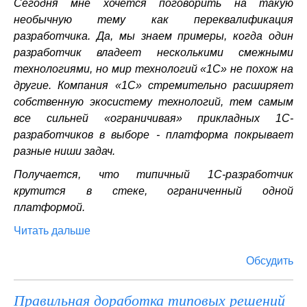
Сегодня мне хочется поговорить на такую
необычную тему как переквалификация
разработчика. Да, мы знаем примеры, когда один
разработчик владеет несколькими смежными
технологиями, но мир технологий «1С» не похож на
другие. Компания «1С» стремительно расширяет
собственную экосистему технологий, тем самым
все сильней «ограничивая» прикладных 1С-
разработчиков в выборе - платформа покрывает
разные ниши задач.
Получается, что типичный 1С-разработчик
крутится в стеке, ограниченный одной
платформой.
Читать дальше
Обсудить
Правильная доработка типовых решений