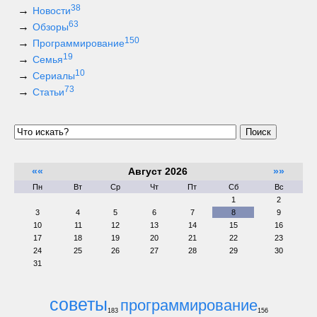
38
Новости
63
Обзоры
150
Программирование
19
Семья
10
Сериалы
73
Статьи
Поиск
««
Август 2026
»»
Пн
Вт
Ср
Чт
Пт
Сб
Вс
1
2
3
4
5
6
7
8
9
10
11
12
13
14
15
16
17
18
19
20
21
22
23
24
25
26
27
28
29
30
31
советы
программирование
183
156