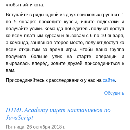
чтобы найти кота.
Вступайте в ряды одной из двух поисковых групп и с 1
по 5 января: проходите курсы, ищите подсказки и
получайте улики. Команда победитель получит доступ
ко всем платным курсам и вызовам с 6 по 10 января,
а команда, занявшая второе место, получит доступ ко
всем открытым за время игры. Чтобы ваша группа
получила больше улик на старте операции и
вырвалась вперёд, зовите друзей присоединиться к
вам.
Присоединяйтесь к расследованию у нас на
сайте
.
Обсудить
HTML Academy ищет настанивков по
JavaScript
Пятница, 26 октября 2018 г.