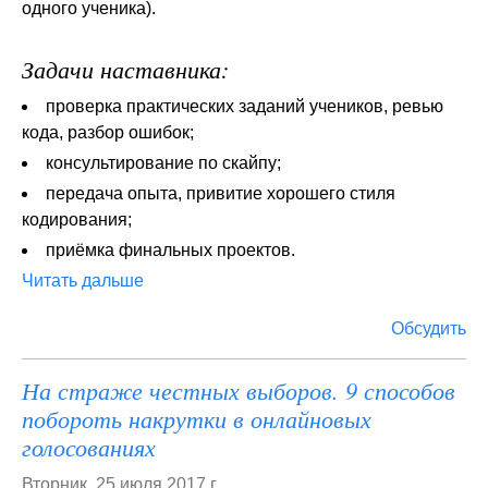
одного ученика).
Задачи наставника:
проверка практических заданий учеников, ревью
кода, разбор ошибок;
консультирование по скайпу;
передача опыта, привитие хорошего стиля
кодирования;
приёмка финальных проектов.
Читать дальше
Обсудить
На страже честных выборов. 9 способов
побороть накрутки в онлайновых
голосованиях
Вторник, 25 июля 2017 г.