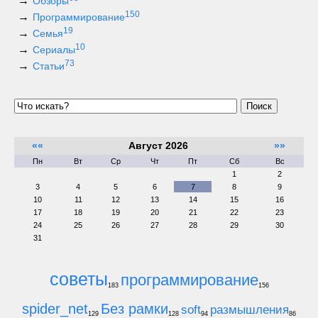
Обзоры
150
Программирование
19
Семья
10
Сериалы
73
Статьи
Поиск
««
Август 2026
»»
Пн
Вт
Ср
Чт
Пт
Сб
Вс
1
2
3
4
5
6
7
8
9
10
11
12
13
14
15
16
17
18
19
20
21
22
23
24
25
26
27
28
29
30
31
советы
программирование
183
156
spider_net
Без рамки
soft
размышления
129
128
94
86