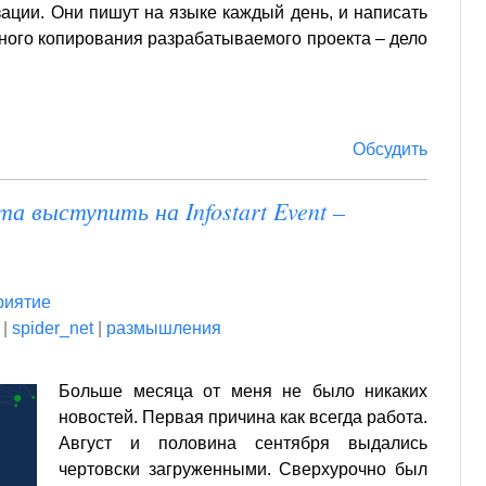
ации. Они пишут на языке каждый день, и написать
вного копирования разрабатываемого проекта – дело
Обсудить
а выступить на Infostart Event –
риятие
|
spider_net
|
размышления
Больше месяца от меня не было никаких
новостей. Первая причина как всегда работа.
Август и половина сентября выдались
чертовски загруженными. Сверхурочно был