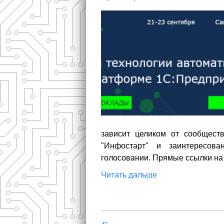
зависит целиком от сообществ
"Инфостарт" и заинтересов
голосовании. Прямые ссылки на
Читать дальше