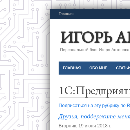
Главная
ИГОРЬ 
Персональный блог Игоря Антонова a
ГЛАВНАЯ
ОБО МНЕ
СТАТЬ
1С:Предприят
Подписаться на эту рубрику по 
Друзья, поддержите меня
Вторник, 19 июня 2018 г.