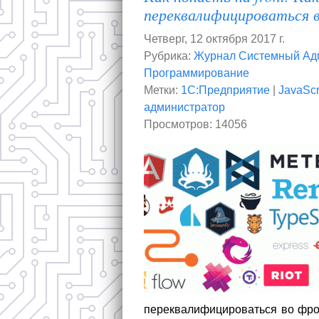
переквалифицироваться 
Четверг, 12 октября 2017 г.
Рубрика:
Журнал Системный Ад
Программирование
Метки:
1С:Предприятие
|
JavaScr
администратор
Просмотров: 14056
переквалифицироваться во фро