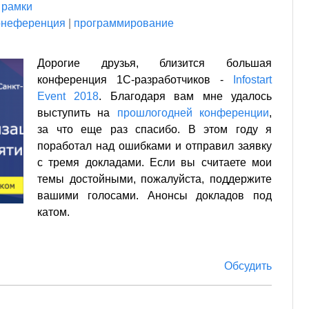
 рамки
онеференция
|
программирование
Дорогие друзья, близится большая
конференция 1С-разработчиков -
Infostart
Event 2018
. Благодаря вам мне удалось
выступить на
прошлогодней конференции
,
за что еще раз спасибо. В этом году я
поработал над ошибками и отправил заявку
с тремя докладами. Если вы считаете мои
темы достойными, пожалуйста, поддержите
вашими голосами. Анонсы докладов под
катом.
Обсудить