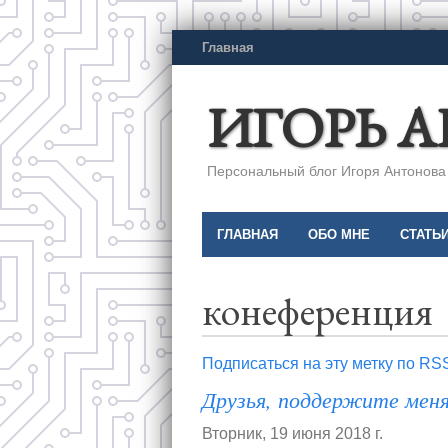
Главная
ИГОРЬ 
Персональный блог Игоря Антонова a
ГЛАВНАЯ
ОБО МНЕ
СТАТЬ
конеференция
Подписаться на эту метку по RS
Друзья, поддержите меня
Вторник, 19 июня 2018 г.