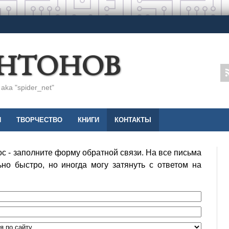
АНТОНОВ
ka "spider_net"
И
ТВОРЧЕСТВО
КНИГИ
КОНТАКТЫ
ос - заполните форму обратной связи. На все письма
но быстро, но иногда могу затянуть с ответом на