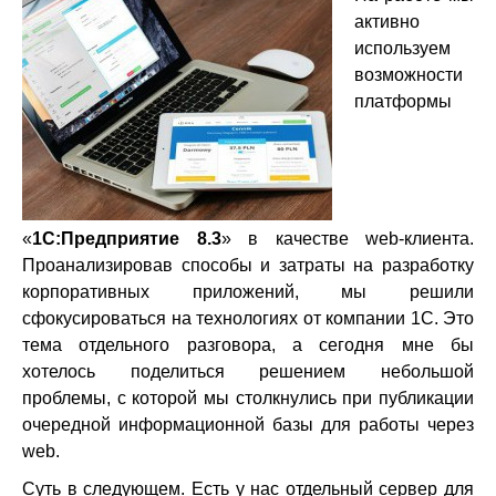
активно
используем
возможности
платформы
«
1С:Предприятие 8.3
» в качестве web-клиента.
Проанализировав способы и затраты на разработку
корпоративных приложений, мы решили
сфокусироваться на технологиях от компании 1С. Это
тема отдельного разговора, а сегодня мне бы
хотелось поделиться решением небольшой
проблемы, с которой мы столкнулись при публикации
очередной информационной базы для работы через
web.
Суть в следующем. Есть у нас отдельный сервер для