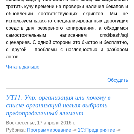
тратить кучу времени на проверки наличия бекапов и
обновлении соответствующих скриптов. Мы не
используем каких-то специализированных дорогущих
средств для резервного копирования, а обходимся
самостоятельным написанием cmd/bash/sql
сценариев. С одной стороны это быстро и бесплатно,
с другой - проблемы с наглядностью и разбором
логов.
Читать дальше
Обсудить
УТ11. Упр. организация или почему в
списке организаций нельзя выбрать
предопределенный элемент
Воскресенье, 17 апреля 2016 г.
Рубрика:
Программирование
->
1С:Предприятие
->