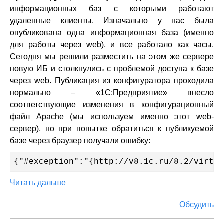
информационных баз с которыми работают
удаленные клиенты. Изначально у нас была
опубликована одна информационная база (именно
для работы через web), и все работало как часы.
Сегодня мы решили разместить на этом же сервере
новую ИБ и столкнулись с проблемой доступа к базе
через web. Публикация из конфигуратора проходила
нормально – «1С:Предприятие» внесло
соответствующие изменения в конфигурационный
файл Apache (мы используем именно этот web-
сервер), но при попытке обратиться к публикуемой
базе через браузер получали ошибку:
{"#exception":"{http://v8.1c.ru/8.2/virtua
Читать дальше
Обсудить