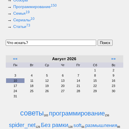
Обзоры
150
Программирование
19
Семья
10
Сериалы
73
Статьи
Поиск
««
Август 2026
»»
Пн
Вт
Ср
Чт
Пт
Сб
Вс
1
2
3
4
5
6
7
8
9
10
11
12
13
14
15
16
17
18
19
20
21
22
23
24
25
26
27
28
29
30
31
советы
программирование
183
156
spider_net
Без рамки
soft
размышления
129
128
94
86