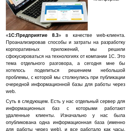
«
1С:Предприятие 8.3
» в качестве web-клиента.
Проанализировав способы и затраты на разработку
корпоративных приложений, мы решили
сфокусироваться на технологиях от компании 1С. Это
тема отдельного разговора, а сегодня мне бы
хотелось поделиться решением небольшой
проблемы, с которой мы столкнулись при публикации
очередной информационной базы для работы через
web.
Суть в следующем. Есть у нас отдельный сервер для
информационных баз с которыми работают
удаленные клиенты. Изначально у нас была
опубликована одна информационная база (именно
для работы через web), и все работало как часы.