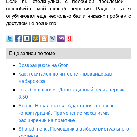
Если вы столкнулись с подобной проблемой –
попробуйте мой способ решения. Ради теста я
опубликовал еще несколько баз и никаких проблем с
доступом не возникло.
Еще записи по теме
Возвращаюсь на блог
Как я скитался по интернет-провайдерам
Хабаровска
Total Commander. Долгожданный релиз версии
8.50
Анонс! Новая статья. Адаптация типовых
конфигураций. Применение механизма
расширений на практике
Shared.menu. Помощник в выборе виртуального
хостинга