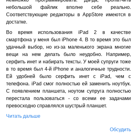
небольшой файлик вполне себе реально.
Соответствующие редакторы в AppStore имеются в
достатке.
Во время использования iPad 2 в качестве
смартфона у меня был iPhone 4. В то время это был
удачный выбор, но из-за маленького экрана многие
вещи на нем делать было неудобно. Например,
серфить инет и набирать тексты. У моей супруги тоже
в то время был 4-й iPhone и аналогичные трудности.
Ей удобней было серфить инет с iPad, чем с
телефона. iPad смог полностью ей заменить ноутбук.
С появлением планшета, ноутом супруга полностью
перестала пользоваться - со всеми ее задачами
превосходно справлялся шустрый планшет.
Читать дальше
Обсудить