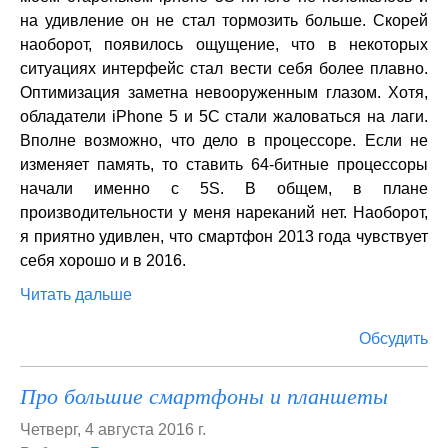
на удивление он не стал тормозить больше. Скорей
наоборот, появилось ощущение, что в некоторых
ситуациях интерфейс стал вести себя более плавно.
Оптимизация заметна невооруженным глазом. Хотя,
обладатели iPhone 5 и 5С стали жаловаться на лаги.
Вполне возможно, что дело в процессоре. Если не
изменяет память, то ставить 64-битные процессоры
начали именно с 5S. В общем, в плане
производительности у меня нареканий нет. Наоборот,
я приятно удивлен, что смартфон 2013 года чувствует
себя хорошо и в 2016.
Читать дальше
Обсудить
Про большие смартфоны и планшеты
Четверг, 4 августа 2016 г.