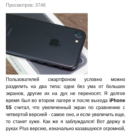
Просмотров: 3746
Пользователей смартфоном условно можно
разделить на два типа: одни без ума от больших
экранов, другие их на дух не переносят. Я долгое
время был во втором лагере и после выхода
iPhone
5S
считал, что увеличенный экран по сравнению с
четвертой версией - самое оно, и если увеличить еще,
то станет хуже. Как же я заблуждался! Вот держу в
руках Plus версию, изначально казавшуюся огромной,