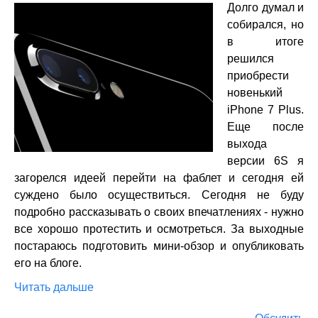
Долго думал и
собирался, но
в итоге
решился
приобрести
новенький
iPhone 7 Plus.
Еще после
выхода
версии 6S я
загорелся идеей перейти на фаблет и сегодня ей
суждено было осуществиться. Сегодня не буду
подробно рассказывать о своих впечатлениях - нужно
все хорошо протестить и осмотреться. За выходные
постараюсь подготовить мини-обзор и опубликовать
его на блоге.
Читать дальше