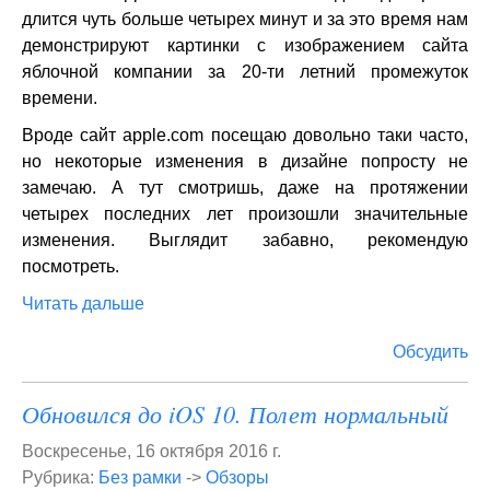
длится чуть больше четырех минут и за это время нам
демонстрируют картинки с изображением сайта
яблочной компании за 20-ти летний промежуток
времени.
Вроде сайт apple.com посещаю довольно таки часто,
но некоторые изменения в дизайне попросту не
замечаю. А тут смотришь, даже на протяжении
четырех последних лет произошли значительные
изменения. Выглядит забавно, рекомендую
посмотреть.
Читать дальше
Обсудить
Обновился до iOS 10. Полет нормальный
Воскресенье, 16 октября 2016 г.
Рубрика:
Без рамки
->
Обзоры