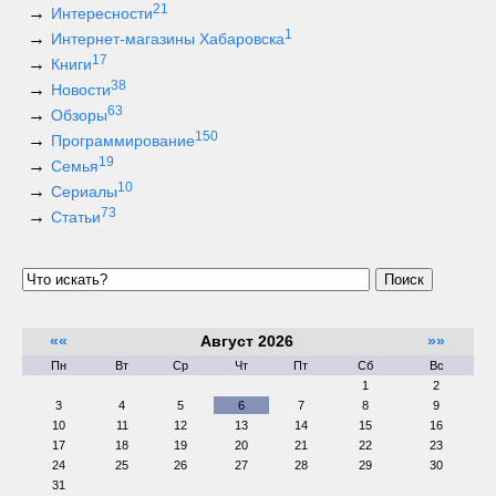
21
Интересности
1
Интернет-магазины Хабаровска
17
Книги
38
Новости
63
Обзоры
150
Программирование
19
Семья
10
Сериалы
73
Статьи
Поиск
««
Август 2026
»»
Пн
Вт
Ср
Чт
Пт
Сб
Вс
1
2
3
4
5
6
7
8
9
10
11
12
13
14
15
16
17
18
19
20
21
22
23
24
25
26
27
28
29
30
31