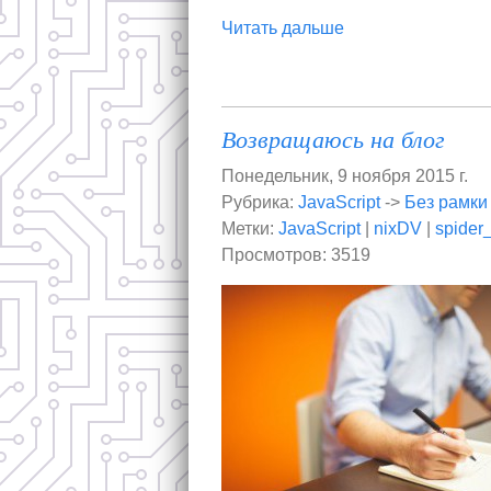
Читать дальше
Возвращаюсь на блог
Понедельник, 9 ноября 2015 г.
Рубрика:
JavaScript
->
Без рамки
Метки:
JavaScript
|
nixDV
|
spider
Просмотров: 3519