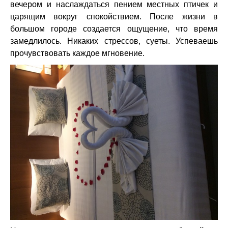
вечером и наслаждаться пением местных птичек и
царящим вокруг спокойствием. После жизни в
большом городе создается ощущение, что время
замедлилось. Никаких стрессов, суеты. Успеваешь
прочувствовать каждое мгновение.