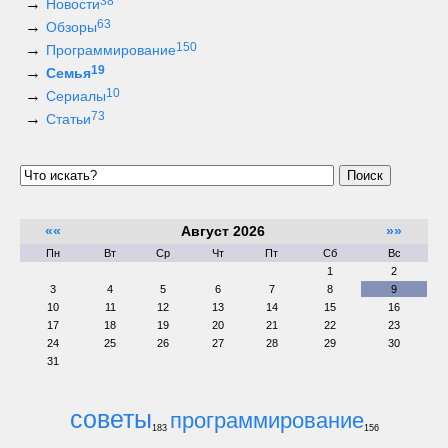
38
Новости
63
Обзоры
150
Программирование
19
Семья
10
Сериалы
73
Статьи
Поиск
««
Август 2026
»»
Пн
Вт
Ср
Чт
Пт
Сб
Вс
1
2
3
4
5
6
7
8
9
10
11
12
13
14
15
16
17
18
19
20
21
22
23
24
25
26
27
28
29
30
31
советы
программирование
183
156