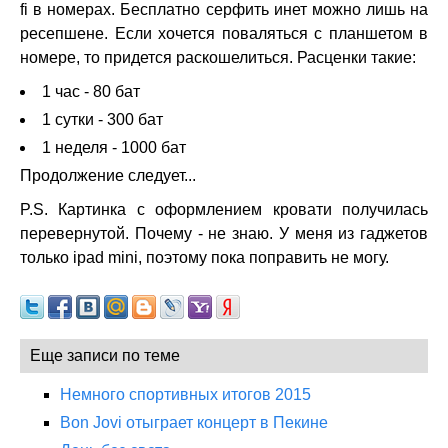
fi в номерах. Бесплатно серфить инет можно лишь на
ресепшене. Если хочется поваляться с планшетом в
номере, то придется раскошелиться. Расценки такие:
1 час - 80 бат
1 сутки - 300 бат
1 неделя - 1000 бат
Продолжение следует...
P.S. Картинка с оформлением кровати получилась
перевернутой. Почему - не знаю. У меня из гаджетов
только ipad mini, поэтому пока поправить не могу.
Еще записи по теме
Немного спортивных итогов 2015
Bon Jovi отыграет концерт в Пекине