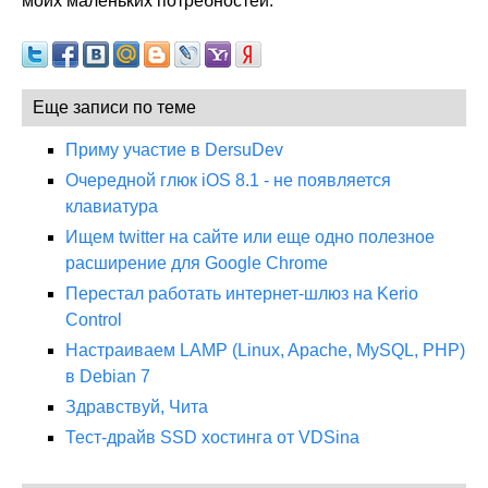
моих маленьких потребностей.
Еще записи по теме
Приму участие в DersuDev
Очередной глюк iOS 8.1 - не появляется
клавиатура
Ищем twitter на сайте или еще одно полезное
расширение для Google Chrome
Перестал работать интернет-шлюз на Kerio
Control
Настраиваем LAMP (Linux, Apache, MySQL, PHP)
в Debian 7
Здравствуй, Чита
Тест-драйв SSD хостинга от VDSina