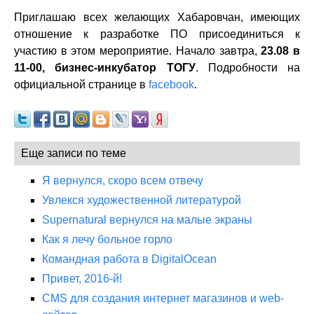
Приглашаю всех желающих Хабаровчан, имеющих
отношение к разработке ПО присоединиться к
участию в этом мероприятие. Начало завтра,
23.08 в
11-00, бизнес-инкубатор ТОГУ
. Подробности на
официальной странице в
facebook
.
Еще записи по теме
Я вернулся, скоро всем отвечу
Увлекся художественной литературой
Supernatural вернулся на малые экраны
Как я лечу больное горло
Командная работа в DigitalOcean
Привет, 2016-й!
CMS для создания интернет магазинов и web-