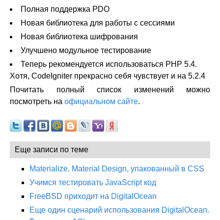
Полная поддержка PDO
Новая библиотека для работы с сессиями
Новая библиотека шифрования
Улучшено модульное тестирование
Теперь рекомендуется использоваться PHP 5.4.
Хотя, CodeIgniter прекрасно себя чувствует и на 5.2.4
Почитать полный список изменений можно
посмотреть на
официальном сайте
.
Еще записи по теме
Materialize. Material Design, упакованный в CSS
Учимся тестировать JavaScript код
FreeBSD приходит на DigitalOcean
Еще один сценарий использования DigitalOcean.