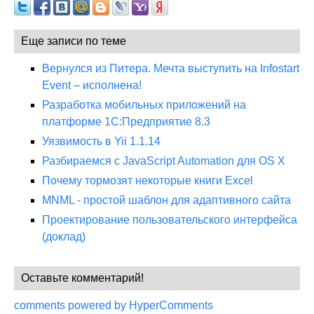
Еще записи по теме
Вернулся из Питера. Мечта выступить на Infostart
Event – исполнена!
Разработка мобильных приложений на
платформе 1С:Предприятие 8.3
Уязвимость в Yii 1.1.14
Разбираемся с JavaScript Automation для OS X
Почему тормозят некоторые книги Excel
MNML - простой шаблон для адаптивного сайта
Проектирование пользовательского интерфейса
(доклад)
Оставьте комментарий!
comments powered by HyperComments