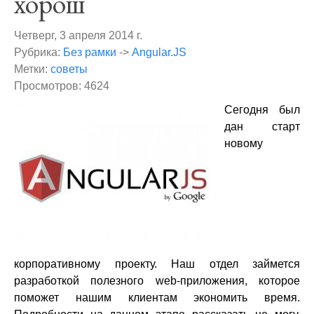
хорош
Четверг, 3 апреля 2014 г.
Рубрика:
Без рамки
->
Angular.JS
Метки:
советы
Просмотров: 4624
Сегодня был
дан старт
новому
корпоративному проекту. Наш отдел займется
разработкой полезного web-приложения, которое
поможет нашим клиентам экономить время.