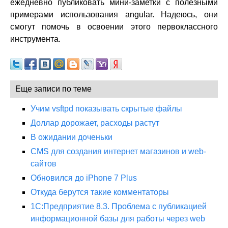
ежедневно публиковать мини-заметки с полезными
примерами использования angular. Надеюсь, они
смогут помочь в освоении этого первоклассного
инструмента.
Еще записи по теме
Учим vsftpd показывать скрытые файлы
Доллар дорожает, расходы растут
В ожидании доченьки
CMS для создания интернет магазинов и web-
сайтов
Обновился до iPhone 7 Plus
Откуда берутся такие комментаторы
1С:Предприятие 8.3. Проблема с публикацией
информационной базы для работы через web