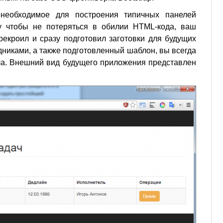
необходимое для построения типичных панелей
у чтобы не потеряться в обилии HTML-кода, ваш
рекроил и сразу подготовил заготовки для будущих
дниками, а также подготовленный шаблон, вы всегда
ла. Внешний вид будущего приложения представлен