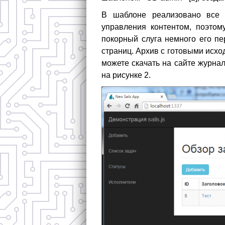
В шаблоне реализовано все 
управления контентом, поэтом
покорный слуга немного его пе
страниц. Архив с готовыми исхо
можете скачать на сайте журна
на рисунке 2.