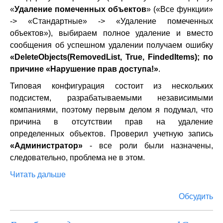
«
Удаление помеченных объектов
» («Все функции»
-> «Стандартные» -> «Удаление помеченных
объектов»), выбираем полное удаление и вместо
сообщения об успешном удалении получаем ошибку
«DeleteObjects(RemovedList, True, FindedItems); по
причине «Нарушение прав доступа!»
.
Типовая конфигурация состоит из нескольких
подсистем, разрабатываемыми независимыми
компаниями, поэтому первым делом я подумал, что
причина в отсутствии прав на удаление
определенных объектов. Проверил учетную запись
«Администратор»
- все роли были назначены,
следовательно, проблема не в этом.
Читать дальше
Обсудить