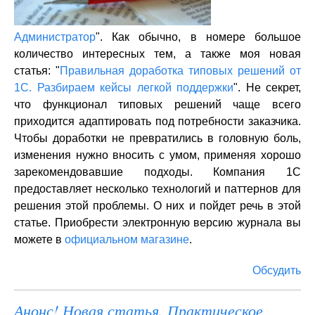
Администратор
". Как обычно, в номере большое
количество интересных тем, а также моя новая
статья: "
Правильная доработка типовых решений от
1С. Разбираем кейсы легкой поддержки
". Не секрет,
что функционал типовых решений чаще всего
приходится адаптировать под потребности заказчика.
Чтобы доработки не превратились в головную боль,
изменения нужно вносить с умом, применяя хорошо
зарекомендовавшие подходы. Компания 1С
предоставляет несколько технологий и паттернов для
решения этой проблемы. О них и пойдет речь в этой
статье. Приобрести электронную версию журнала вы
можете в
официальном магазине
.
Обсудить
Анонс! Новая статья. Практическое