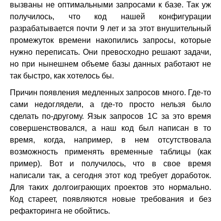
вызваны не оптимальными запросами к базе. Так уж
получилось, что код нашей конфигурации
разрабатывается почти 9 лет и за этот внушительный
промежуток времени накопились запросы, которые
нужно переписать. Они превосходно решают задачи,
но при нынешнем объеме базы данных работают не
так быстро, как хотелось бы.
Причин появления медленных запросов много. Где-то
сами недоглядели, а где-то просто нельзя было
сделать по-другому. Язык запросов 1С за это время
совершенствовался, а наш код был написан в то
время, когда, например, в нем отсутствовала
возможность применять временные таблицы (как
пример). Вот и получилось, что в свое время
написали так, а сегодня этот код требует доработок.
Для таких долгоиграющих проектов это нормально.
Код стареет, появляются новые требования и без
рефакторинга не обойтись.