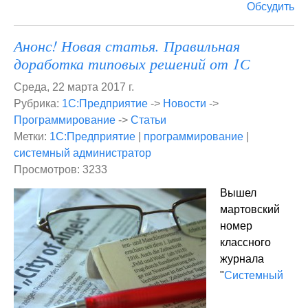
Обсудить
Анонс! Новая статья. Правильная
доработка типовых решений от 1С
Среда, 22 марта 2017 г.
Рубрика:
1С:Предприятие
->
Новости
->
Программирование
->
Статьи
Метки:
1С:Предприятие
|
программирование
|
системный администратор
Просмотров: 3233
Вышел
мартовский
номер
классного
журнала
"
Системный