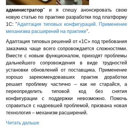
администратор
" и я спешу анонсировать свою
новую статью по практике разработки под платформу
1С: "
Адаптация типовых конфигураций. Применение
механизма расширений на практике
".
Адаптация типовых решений от «1С» под требования
заказчика чаще всего сопровождается сложностями.
Вместе с новым функционалом, приходят проблемы
дальнейшего сопровождения в виде трудностей
установки обновлений от поставщика. Применение
хорошо зарекомендовавших практик доработки
решает проблему частично – как не старайся, а
переопределить типовой код без снятия
конфигурации с поддержки невозможно. Помочь
справиться с надоевшей проблемой, призвана новая
технология – механизм расширений.
Читать дальше