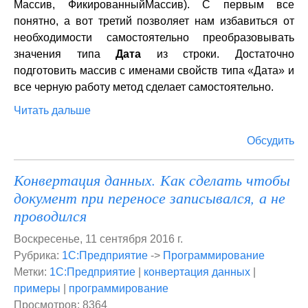
Массив, ФикированныйМассив). С первым все
понятно, а вот третий позволяет нам избавиться от
необходимости самостоятельно преобразовывать
значения типа
Дата
из строки. Достаточно
подготовить массив с именами свойств типа «Дата» и
все черную работу метод сделает самостоятельно.
Читать дальше
Обсудить
Конвертация данных. Как сделать чтобы
документ при переносе записывался, а не
проводился
Воскресенье, 11 сентября 2016 г.
Рубрика:
1С:Предприятие
->
Программирование
Метки:
1С:Предприятие
|
конвертация данных
|
примеры
|
программирование
Просмотров: 8364