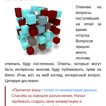
Отвечаю на
вопросы,
поступившие
на email за
время
отпуска.
Вопросов
пришло
много,
поэтому
отвечать буду постепенно. Ответы, которые могут
быть интересны многим, буду публиковать, прям на
блоге. Итак, вот, на мой взгляд, интересный вопрос.
Цитирую дословно:
«Прочитал вашу
статью по конвертации данных
.
Спасибо за хорошее разъяснение. Начал
пробовать создать свою конвертацию и