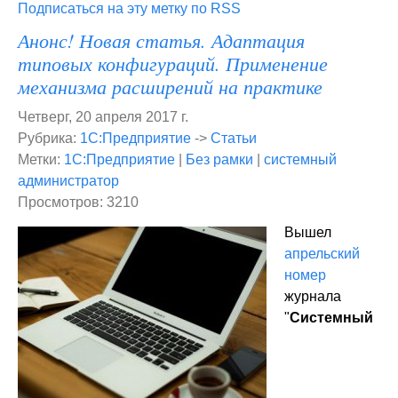
Подписаться на эту метку по RSS
Анонс! Новая статья. Адаптация
типовых конфигураций. Применение
механизма расширений на практике
Четверг, 20 апреля 2017 г.
Рубрика:
1С:Предприятие
->
Статьи
Метки:
1С:Предприятие
|
Без рамки
|
системный
администратор
Просмотров: 3210
Вышел
апрельский
номер
журнала
"
Системный