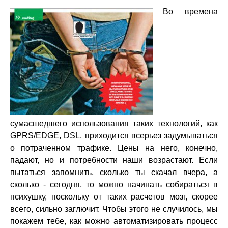
Во времена
сумасшедшего использования таких технологий, как
GPRS/EDGE, DSL, приходится всерьез задумываться
о потраченном трафике. Цены на него, конечно,
падают, но и потребности наши возрастают. Если
пытаться запомнить, сколько ты скачал вчера, а
сколько - сегодня, то можно начинать собираться в
психушку, поскольку от таких расчетов мозг, скорее
всего, сильно заглючит. Чтобы этого не случилось, мы
покажем тебе, как можно автоматизировать процесс