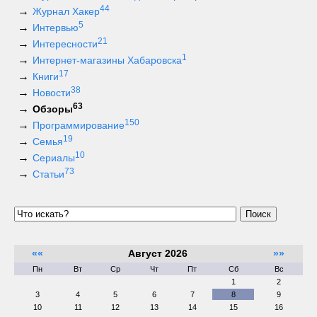
44
Журнал Хакер
5
Интервью
21
Интересности
1
Интернет-магазины Хабаровска
17
Книги
38
Новости
63
Обзоры
150
Программирование
19
Семья
10
Сериалы
73
Статьи
Поиск
««
Август 2026
»»
Пн
Вт
Ср
Чт
Пт
Сб
Вс
1
2
3
4
5
6
7
8
9
10
11
12
13
14
15
16