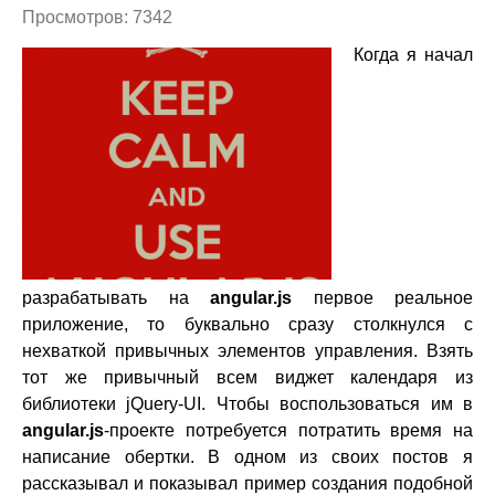
Просмотров: 7342
Когда я начал
разрабатывать на
angular.js
первое реальное
приложение, то буквально сразу столкнулся с
нехваткой привычных элементов управления. Взять
тот же привычный всем виджет календаря из
библиотеки jQuery-UI. Чтобы воспользоваться им в
angular.js
-проекте потребуется потратить время на
написание обертки. В одном из своих постов я
рассказывал и показывал пример создания подобной