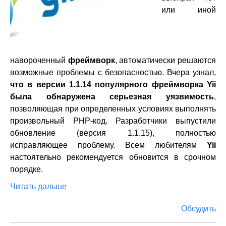
или иной
навороченный
фреймворк
, автоматически решаются
возможные проблемы с безопасностью. Вчера узнал,
что в версии 1.1.14 популярного фреймворка Yii
была обнаружена серьезная уязвимость
,
позволяющая при определенных условиях выполнять
произвольный PHP-код. Разработчики выпустили
обновление (версия 1.1.15), полностью
исправляющее проблему. Всем любителям
Yii
настоятельно рекомендуется обновится в срочном
порядке.
Читать дальше
Обсудить