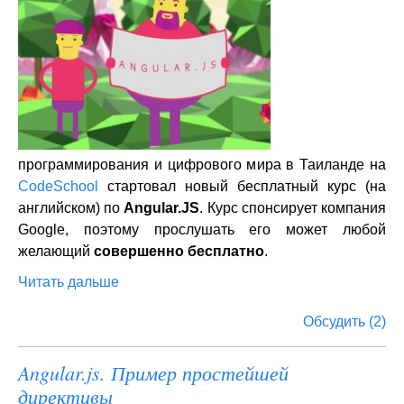
программирования и цифрового мира в Таиланде на
CodeSchool
стартовал новый бесплатный курс (на
английском) по
Angular.JS
. Курс спонсирует компания
Google, поэтому прослушать его может любой
желающий
совершенно бесплатно
.
Читать дальше
Обсудить (2)
Angular.js. Пример простейшей
директивы