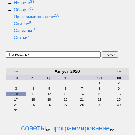
38
Новости
63
Обзоры
150
Программирование
19
Семья
10
Сериалы
73
Статьи
Поиск
««
Август 2026
»»
Пн
Вт
Ср
Чт
Пт
Сб
Вс
1
2
3
4
5
6
7
8
9
10
11
12
13
14
15
16
17
18
19
20
21
22
23
24
25
26
27
28
29
30
31
советы
программирование
183
156