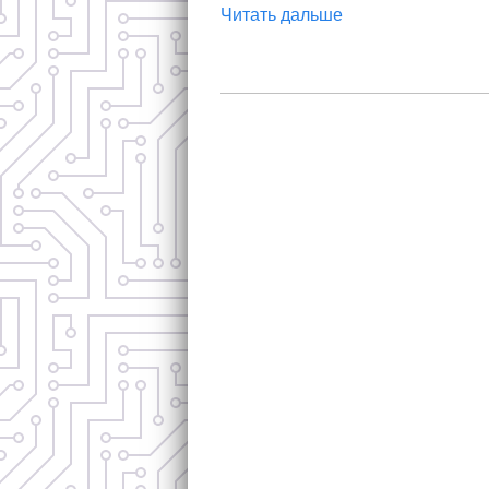
Читать дальше