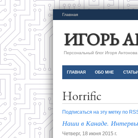
Главная
ИГОРЬ 
Персональный блог Игоря Антонова a
ГЛАВНАЯ
ОБО МНЕ
СТАТЬ
Horrific
Подписаться на эту метку по RS
Наши в Канаде. Интерв
Четверг, 18 июня 2015 г.