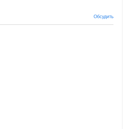
Обсудить