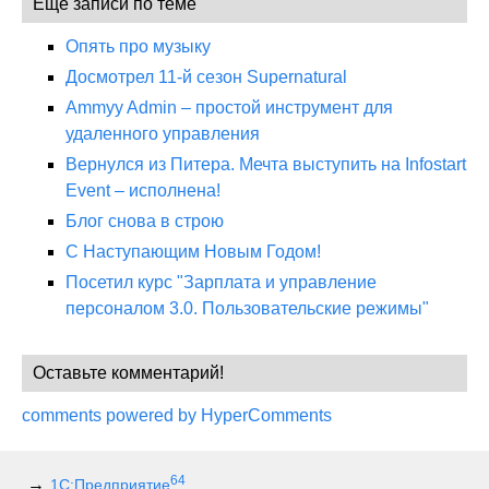
Еще записи по теме
Опять про музыку
Досмотрел 11-й сезон Supernatural
Ammyy Admin – простой инструмент для
удаленного управления
Вернулся из Питера. Мечта выступить на Infostart
Event – исполнена!
Блог снова в строю
С Наступающим Новым Годом!
Посетил курс "Зарплата и управление
персоналом 3.0. Пользовательские режимы"
Оставьте комментарий!
comments powered by HyperComments
64
1С:Предприятие