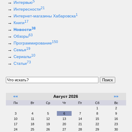
5
Интервью
21
Интересности
1
Интернет-магазины Хабаровска
17
Книги
38
Новости
63
Обзоры
150
Программирование
19
Семья
10
Сериалы
73
Статьи
Поиск
««
Август 2026
»»
Пн
Вт
Ср
Чт
Пт
Сб
Вс
1
2
3
4
5
6
7
8
9
10
11
12
13
14
15
16
17
18
19
20
21
22
23
24
25
26
27
28
29
30