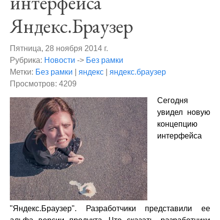
интерфейса
Яндекс.Браузер
Пятница, 28 ноября 2014 г.
Рубрика:
Новости
->
Без рамки
Метки:
Без рамки
|
яндекс
|
яндекс.браузер
Просмотров: 4209
Сегодня
увидел новую
концепцию
интерфейса
"Яндекс.Браузер". Разработчики представили ее