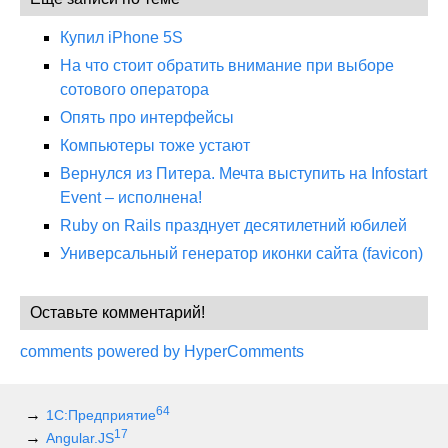
Купил iPhone 5S
На что стоит обратить внимание при выборе
сотового оператора
Опять про интерфейсы
Компьютеры тоже устают
Вернулся из Питера. Мечта выступить на Infostart
Event – исполнена!
Ruby on Rails празднует десятилетний юбилей
Универсальный генератор иконки сайта (favicon)
Оставьте комментарий!
comments powered by HyperComments
64
1С:Предприятие
17
Angular.JS