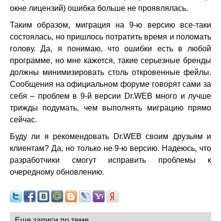
окне лицензий) ошибка больше не проявлялась.
Таким образом, миграция на 9-ю версию все-таки
состоялась, но пришлось потратить время и поломать
голову. Да, я понимаю, что ошибки есть в любой
программе, но мне кажется, такие серьезные бренды
должны минимизировать столь откровенные фейлы.
Сообщения на официальном форуме говорят сами за
себя – проблем в 9-й версии Dr.WEB много и лучше
трижды подумать, чем выполнять миграцию прямо
сейчас.
Буду ли я рекомендовать Dr.WEB своим друзьям и
клиентам? Да, но только не 9-ю версию. Надеюсь, что
разработчики смогут исправить проблемы к
очередному обновлению.
Еще записи по теме