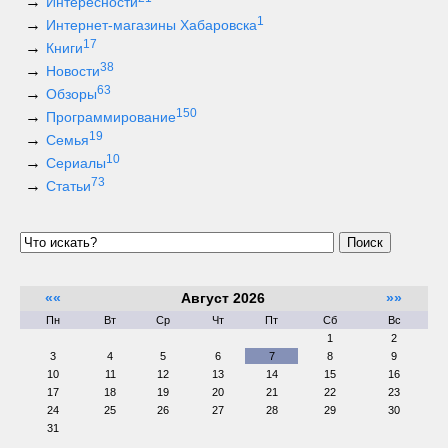
Интересности
1
Интернет-магазины Хабаровска
17
Книги
38
Новости
63
Обзоры
150
Программирование
19
Семья
10
Сериалы
73
Статьи
Поиск
««
Август 2026
»»
Пн
Вт
Ср
Чт
Пт
Сб
Вс
1
2
3
4
5
6
7
8
9
10
11
12
13
14
15
16
17
18
19
20
21
22
23
24
25
26
27
28
29
30
31