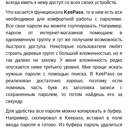
всегда иметь к нему доступ со всех своих устройств.
Что касается функционала
KeePass
, то в нем есть все
необходимое для комфортной работы с паролями.
Все свои пароли вы можете гоуппировать. Например,
пароли от интернет-магазинов помещаем в
одноименную группу и тут же получаем возможность
быстрого доступа. Некоторые пользователи любят
строить деревья групп с большой вложенностью, но я
так далеко не захожу. У меня вложенность редко
опускается ниже третьего уровня. Мне проще искать
нужные пароли с помощью поиска. В KeePass он
реализован достаточно хорошо, поэтому если
помнишь часть букв из заголовка записи с
сохраненным паролем, то потом найдешь его за
секунду.
Для удобства все пароли можно копировать в буфер.
Например, скопировал в Keepass, вставил в поле
ввода пароля и готово. Из буфера пароль удалиться