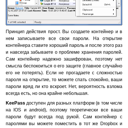
Принцип действия прост. Вы создаете контейнер и в
нем записываете все свои пароли. На открытие
контейнера ставите хороший пароль и после этого раз
и навсегда забываете о проблеме хранения паролей.
Сам контейнер надежно зашифрован, поэтому нет
смысла беспокоиться о его защите (главное случайно
его не потерять). Если не прогадаете с сложностью
пароля на открытие, то можете спать спокойно, ваши
пароли вряд ли кто вскроет. Нет, вероятность взлома
всегда есть, но она крайне небольшая.
KeePass
доступен для разных платформ (в том числе
на IOS и android), поэтому теоретически все ваши
пароли будут всегда под рукой. Сам контейнер с
паролями вы можете поместить в тот же Dropbox и