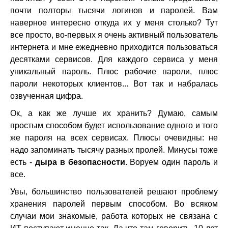
почти полторы тысячи логинов и паролей. Вам
наверное интересно откуда их у меня столько? Тут
все просто, во-первых я очень активный пользователь
интернета и мне ежедневно приходится пользоваться
десятками сервисов. Для каждого сервиса у меня
уникальный пароль. Плюс рабочие пароли, плюс
пароли некоторых клиентов... Вот так и набралась
озвученная цифра.
Ок, а как же лучше их хранить? Думаю, самым
простым способом будет использование одного и того
же пароля на всех сервисах. Плюсы очевидны: не
надо запоминать тысячу разных пролей. Минусы тоже
есть -
дыра в безопасности
. Воруем один пароль и
все.
Увы, большинство пользователей решают проблему
хранения паролей первым способом. Во всяком
случаи мои знакомые, работа которых не связана с