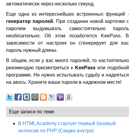
автоматически через несколько секунд.
Еще одна из интереснейших встроенных функций -
генератор паролей
. При создании новой карточки с
паролем выдумывать самостоятельно пароль
необязательно. Об этом позаботится KeePass. В
зависимости от настроек он сгенерирует для вас
пароль нужный длины.
В общем, если у вас много паролей, то настоятельно
рекомендую присмотреться к
KeePass
или подобной
программе. Не нужно испытывать судьбу и надеяться
на авось. Храните ваши пароли в надежном месте!
Еще записи по теме
В HTML Academy стартует первый базовый
интенсив по PHP (Скидка внутри)