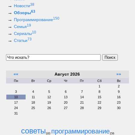
38
Новости
63
Обзоры
150
Программирование
19
Семья
10
Сериалы
73
Статьи
Поиск
««
Август 2026
»»
Пн
Вт
Ср
Чт
Пт
Сб
Вс
1
2
3
4
5
6
7
8
9
10
11
12
13
14
15
16
17
18
19
20
21
22
23
24
25
26
27
28
29
30
31
советы
программирование
183
156