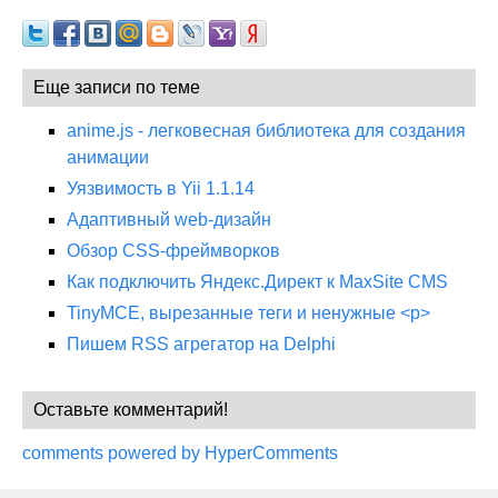
Еще записи по теме
anime.js - легковесная библиотека для создания
анимации
Уязвимость в Yii 1.1.14
Адаптивный web-дизайн
Обзор CSS-фреймворков
Как подключить Яндекс.Директ к MaxSite CMS
TinyMCE, вырезанные теги и ненужные <p>
Пишем RSS агрегатор на Delphi
Оставьте комментарий!
comments powered by HyperComments