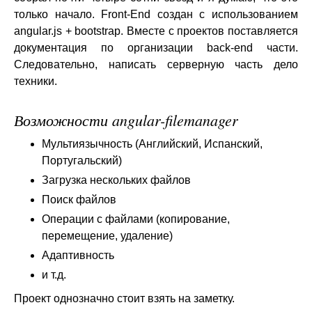
только начало. Front-End создан с использованием
angular.js + bootstrap. Вместе с проектов поставляется
документация по организации back-end части.
Следовательно, написать серверную часть дело
техники.
Возможности angular-filemanager
Мультиязычность (Английский, Испанский,
Португальский)
Загрузка нескольких файлов
Поиск файлов
Операции с файлами (копирование,
перемещение, удаление)
Адаптивность
и т.д.
Проект однозначно стоит взять на заметку.