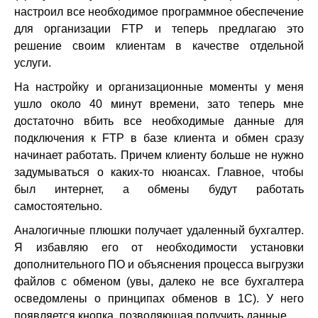
настроил все необходимое программное обеспечение
для организации FTP и теперь предлагаю это
решение своим клиентам в качестве отдельной
услуги.
На настройку и организационные моменты у меня
ушло около 40 минут времени, зато теперь мне
достаточно вбить все необходимые данные для
подключения к FTP в базе клиента и обмен сразу
начинает работать. Причем клиенту больше не нужно
задумываться о каких-то нюансах. Главное, чтобы
был интернет, а обмены будут работать
самостоятельно.
Аналогичные плюшки получает удаленный бухгалтер.
Я избавляю его от необходимости установки
дополнительного ПО и объяснения процесса выгрузки
файлов с обменом (увы, далеко не все бухгалтера
осведомлены о принципах обменов в 1С). У него
появляется кнопка, позволяющая получить данные.