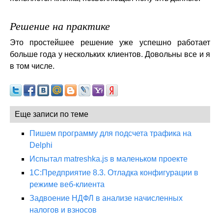
Решение на практике
Это простейшее решение уже успешно работает
больше года у нескольких клиентов. Довольны все и я
в том числе.
Еще записи по теме
Пишем программу для подсчета трафика на
Delphi
Испытал matreshka.js в маленьком проекте
1С:Предприятие 8.3. Отладка конфигурации в
режиме веб-клиента
Задвоение НДФЛ в анализе начисленных
налогов и взносов