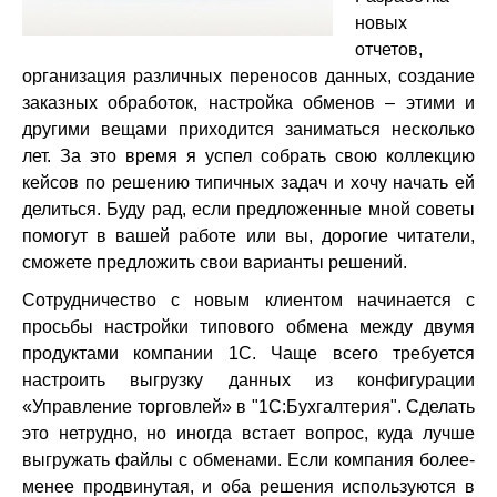
новых
отчетов,
организация различных переносов данных, создание
заказных обработок, настройка обменов – этими и
другими вещами приходится заниматься несколько
лет. За это время я успел собрать свою коллекцию
кейсов по решению типичных задач и хочу начать ей
делиться. Буду рад, если предложенные мной советы
помогут в вашей работе или вы, дорогие читатели,
сможете предложить свои варианты решений.
Сотрудничество с новым клиентом начинается с
просьбы настройки типового обмена между двумя
продуктами компании 1С. Чаще всего требуется
настроить выгрузку данных из конфигурации
«Управление торговлей» в "1С:Бухгалтерия". Сделать
это нетрудно, но иногда встает вопрос, куда лучше
выгружать файлы с обменами. Если компания более-
менее продвинутая, и оба решения используются в