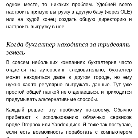
одном месте, то никаких проблем. Удобней всего
настроить прямую выгрузку в другую базу (через OLE)
или на худой конец создать общую директорию и
настроить выгрузку в нее.
Когда бухгалтер находится за тридевять
земель
В совсем небольших компаниях бухгалтерия часто
отдается на аутсорсинг, следовательно, бухгалтер
может находиться даже в другом городе, но ему
нужно как-то регулярно выгружать данные. Тут уже
простой общей папкой не отделаешься, и приходится
придумывать альтернативные способы.
Каждый решает эту проблему по-своему. Обычно
прибегают к использованию облачных сервисов
вроде Dropbox или Yandex диск. Я тоже так поступаю,
если есть возможность поработать с компьютером