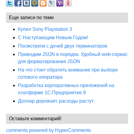
Еще записи по теме
Купил Sony Playstation 3
С Наступающим Новым Годом!
Посмотрели с дочей двух терминаторов
Приводим JSON в порядок. Удобный web-сервис
для форматирования JSON
На что стоит обратить внимание при выборе
сотового оператора
Разработка корпоративных приложений на
платформе 1С:Предприятие 8
Доллар дорожает, расходы растут
Оставьте комментарий!
comments powered by HyperComments