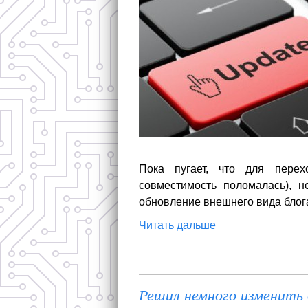
Пока пугает, что для перех
совместимость поломалась), н
обновление внешнего вида блог
Читать дальше
Решил немного изменить 