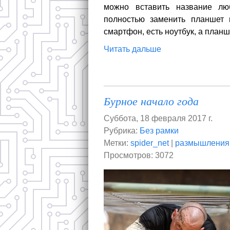
можно вставить название лю
полностью заменить планшет 
смартфон, есть ноутбук, а планш
Читать дальше
Бурное начало года
Суббота, 18 февраля 2017 г.
Рубрика:
Без рамки
Метки:
spider_net
|
размышления
Просмотров: 3072