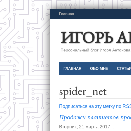
Главная
ИГОРЬ 
Персональный блог Игоря Антонова a
ГЛАВНАЯ
ОБО МНЕ
СТАТЬ
spider_net
Подписаться на эту метку по RS
Продажи планшетов пр
Вторник, 21 марта 2017 г.