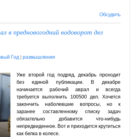
Обсудить
ал в предновогодний водоворот дел
вый Год
|
размышления
Уже второй год подряд, декабрь проходит
без единой публикации. В декабре
начинается рабочий аврал и всегда
требуется выполнить 100500 дел. Хочется
закончить наболевшие вопросы, но к
заранее составленному списку задач
обязательно добавится что-нибудь
непредвиденное. Вот и приходится крутиться
как белка в колесе.