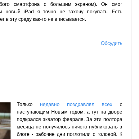
бого смартфона с большим экраном). Он смог
и новый iPad я точно не захочу покупать. Есть
ет в эту среду как-то не вписывается.
Обсудить
Только
недавно поздравлял всех
с
наступающим Новым годом, а тут на дворе
подкрался экватор февраля. За эти полтора
месяца не получилось ничего публиковать в
блоге - рабочие дни поглотили с головой. К