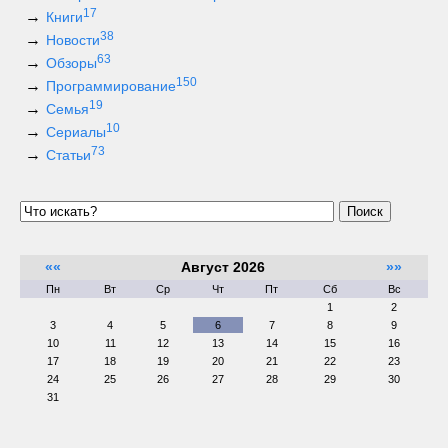
17
Книги
38
Новости
63
Обзоры
150
Программирование
19
Семья
10
Сериалы
73
Статьи
Поиск
««
Август 2026
»»
Пн
Вт
Ср
Чт
Пт
Сб
Вс
1
2
3
4
5
6
7
8
9
10
11
12
13
14
15
16
17
18
19
20
21
22
23
24
25
26
27
28
29
30
31