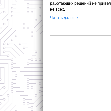
работающих решений не привели
не всех.
Читать дальше