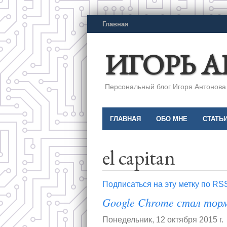
Главная
ИГОРЬ 
Персональный блог Игоря Антонова a
ГЛАВНАЯ
ОБО МНЕ
СТАТЬ
el capitan
Подписаться на эту метку по RS
Google Chrome стал торм
Понедельник, 12 октября 2015 г.