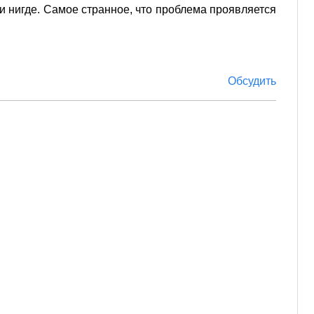
 нигде. Самое странное, что проблема проявляется
Обсудить