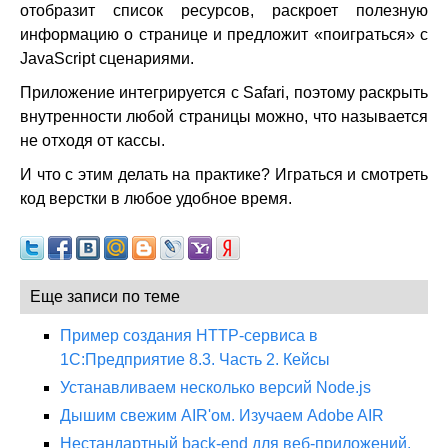
отобразит список ресурсов, раскроет полезную
информацию о странице и предложит «поиграться» с
JavaScript сценариями.
Приложение интегрируется с Safari, поэтому раскрыть
внутренности любой страницы можно, что называется
не отходя от кассы.
И что с этим делать на практике? Играться и смотреть
код верстки в любое удобное время.
Еще записи по теме
Пример создания HTTP-сервиса в
1С:Предприятие 8.3. Часть 2. Кейсы
Устанавливаем несколько версий Node.js
Дышим свежим AIR'ом. Изучаем Adobe AIR
Нестандартный back-end для веб-приложений.