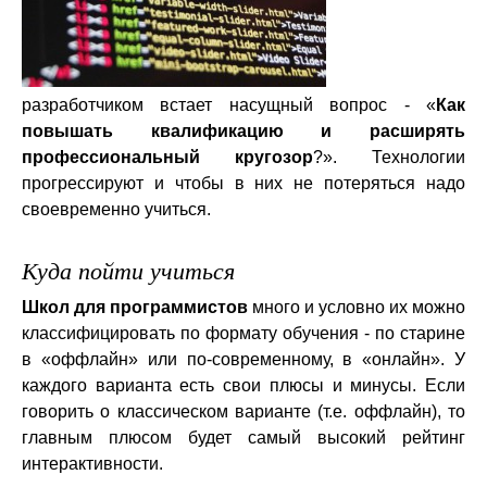
разработчиком встает насущный вопрос - «
Как
повышать квалификацию и расширять
профессиональный кругозор
?». Технологии
прогрессируют и чтобы в них не потеряться надо
своевременно учиться.
Куда пойти учиться
Школ для программистов
много и условно их можно
классифицировать по формату обучения - по старине
в «оффлайн» или по-современному, в «онлайн». У
каждого варианта есть свои плюсы и минусы. Если
говорить о классическом варианте (т.е. оффлайн), то
главным плюсом будет самый высокий рейтинг
интерактивности.