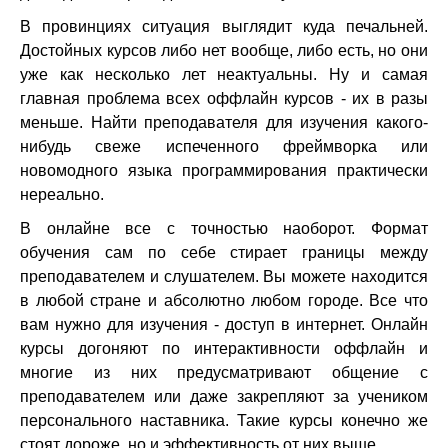
В провинциях ситуация выглядит куда печальней.
Достойных курсов либо нет вообще, либо есть, но они
уже как несколько лет неактуальны. Ну и самая
главная проблема всех оффлайн курсов - их в разы
меньше. Найти преподавателя для изучения какого-
нибудь свеже испеченного фреймворка или
новомодного языка программирования практически
нереально.
В онлайне все с точностью наоборот. Формат
обучения сам по себе стирает границы между
преподавателем и слушателем. Вы можете находится
в любой стране и абсолютно любом городе. Все что
вам нужно для изучения - доступ в интернет. Онлайн
курсы догоняют по интерактивности оффлайн и
многие из них предусматривают общение с
преподавателем или даже закрепляют за учеником
персонального наставника. Такие курсы конечно же
стоят дороже, но и эффективность от них выше.