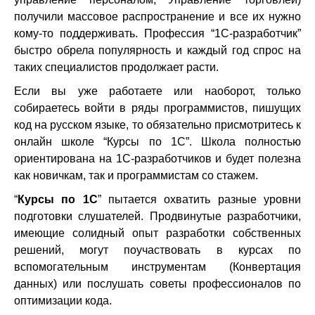
получили массовое распространение и все их нужно
кому-то поддерживать. Профессия “1С-разработчик”
быстро обрела популярность и каждый год спрос на
таких специалистов продолжает расти.
Если вы уже работаете или наоборот, только
собираетесь войти в ряды программистов, пишущих
код на русском языке, то обязательно присмотритесь к
онлайн школе “Курсы по 1С”. Школа полностью
ориентирована на 1С-разработчиков и будет полезна
как новичкам, так и программистам со стажем.
“
Курсы по 1С
” пытается охватить разные уровни
подготовки слушателей. Продвинутые разработчики,
имеющие солидный опыт разработки собственных
решений, могут поучаствовать в курсах по
вспомогательным инструментам (Конвертация
данных) или послушать советы профессионалов по
оптимизации кода.