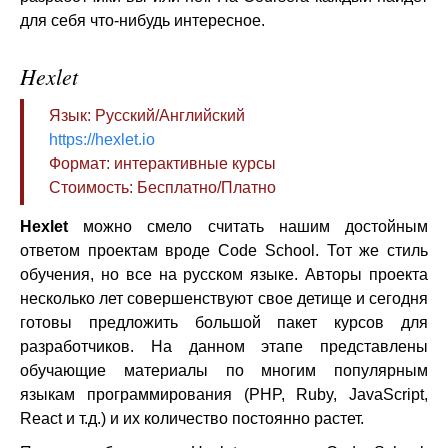
для себя что-нибудь интересное.
Hexlet
Язык: Русский/Английский
https://hexlet.io
Формат: интерактивные курсы
Стоимость: Бесплатно/Платно
Hexlet
можно смело считать нашим достойным
ответом проектам вроде Code School. Тот же стиль
обучения, но все на русском языке. Авторы проекта
несколько лет совершенствуют свое детище и сегодня
готовы предложить большой пакет курсов для
разработчиков. На данном этапе представлены
обучающие материалы по многим популярным
языкам программирования (PHP, Ruby, JavaScript,
React и т.д.) и их количество постоянно растет.