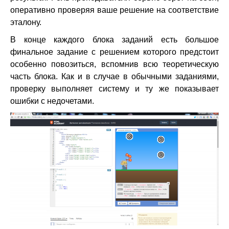
оперативно проверяя ваше решение на соответствие
эталону.
В конце каждого блока заданий есть большое
финальное задание с решением которого предстоит
особенно повозиться, вспомнив всю теоретическую
часть блока. Как и в случае в обычными заданиями,
проверку выполняет систему и ту же показывает
ошибки с недочетами.