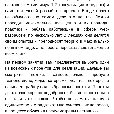
наставником (минимум 1-2 консультации в неделю) и
самостоятельной разработки проекта. Вроде ничего
не обычного, но самом деле это не так. Лекции
проходят максимально насыщенно и их проводят
практики - ребята работающие в сфере web-
разработки по несколько лет. В лекциях они делятся
своим опытом и преподносят теорию в максимально
понятном виде, а не просто пересказывают знакомые
всем книги.
На первом занятии вам предлагается выбрать один
из возможных проектов для реализации. Дальше вы
смотрите лекции, самостоятельно пробуете
технологии/подходы, которыми делятся лекторы и
начинаете работу над выбранным проектом. Проекты
достаточно хорошо подобраны и без должного опыта
выполнить их сложно. Чтобы не ломать голову в
одиночестве и страдать от многочисленных вопросов,
в процессе обучения предусмотрены наставники.