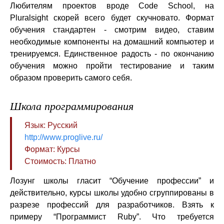
Любителям проектов вроде Code School, на
Pluralsight скорей всего будет скучновато. Формат
обучения стандартен - смотрим видео, ставим
необходимые компоненты на домашний компьютер и
тренируемся. Единственное радость - по окончанию
обучения можно пройти тестирование и таким
образом проверить самого себя.
Школа программирования
Язык: Русский
http://www.proglive.ru/
Формат: Курсы
Стоимость: Платно
Лозунг школы гласит “Обучение профессии” и
действительно, курсы школы удобно сгруппированы в
разрезе профессий для разработчиков. Взять к
примеру “Программист Ruby”. Что требуется