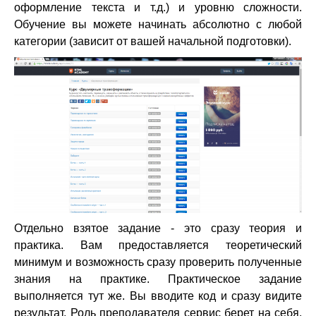
оформление текста и т.д.) и уровню сложности.
Обучение вы можете начинать абсолютно с любой
категории (зависит от вашей начальной подготовки).
Отдельно взятое задание - это сразу теория и
практика. Вам предоставляется теоретический
минимум и возможность сразу проверить полученные
знания на практике. Практическое задание
выполняется тут же. Вы вводите код и сразу видите
результат. Роль преподавателя сервис берет на себя,