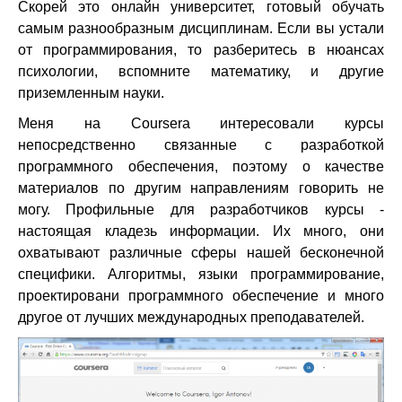
Скорей это онлайн университет, готовый обучать
самым разнообразным дисциплинам. Если вы устали
от программирования, то разберитесь в нюансах
психологии, вспомните математику, и другие
приземленным науки.
Меня на Coursera интересовали курсы
непосредственно связанные с разработкой
программного обеспечения, поэтому о качестве
материалов по другим направлениям говорить не
могу. Профильные для разработчиков курсы -
настоящая кладезь информации. Их много, они
охватывают различные сферы нашей бесконечной
специфики. Алгоритмы, языки программирование,
проектировани программного обеспечение и много
другое от лучших международных преподавателей.