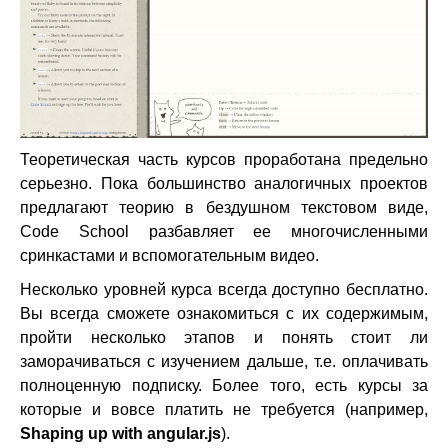
Теоретическая часть курсов проработана предельно
серьезно. Пока большинство аналогичных проектов
предлагают теорию в бездушном текстовом виде,
Code School разбавляет ее многочисленными
сринкастами и вспомогательным видео.
Несколько уровней курса всегда доступно бесплатно.
Вы всегда сможете ознакомиться с их содержимым,
пройти несколько этапов и понять стоит ли
заморачиваться с изучением дальше, т.е. оплачивать
полноценную подписку. Более того, есть курсы за
которые и вовсе платить не требуется (например,
Shaping up with angular.js
).