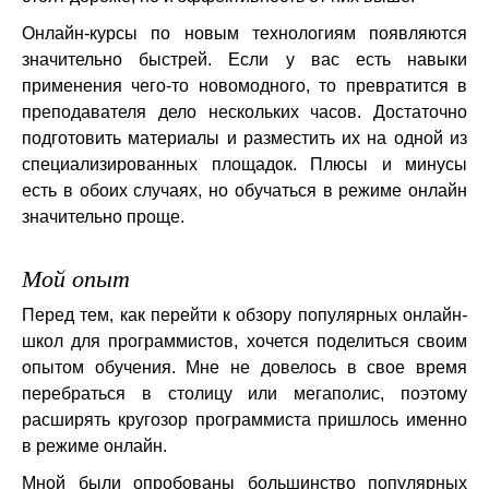
Онлайн-курсы по новым технологиям появляются
значительно быстрей. Если у вас есть навыки
применения чего-то новомодного, то превратится в
преподавателя дело нескольких часов. Достаточно
подготовить материалы и разместить их на одной из
специализированных площадок. Плюсы и минусы
есть в обоих случаях, но обучаться в режиме онлайн
значительно проще.
Мой опыт
Перед тем, как перейти к обзору популярных онлайн-
школ для программистов, хочется поделиться своим
опытом обучения. Мне не довелось в свое время
перебраться в столицу или мегаполис, поэтому
расширять кругозор программиста пришлось именно
в режиме онлайн.
Мной были опробованы большинство популярных