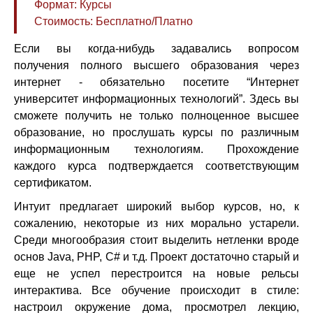
Формат: Курсы
Стоимость: Бесплатно/Платно
Если вы когда-нибудь задавались вопросом
получения полного высшего образования через
интернет - обязательно посетите “Интернет
университет информационных технологий”. Здесь вы
сможете получить не только полноценное высшее
образование, но прослушать курсы по различным
информационным технологиям. Прохождение
каждого курса подтверждается соответствующим
сертификатом.
Интуит предлагает широкий выбор курсов, но, к
сожалению, некоторые из них морально устарели.
Среди многообразия стоит выделить нетленки вроде
основ Java, PHP, C# и т.д. Проект достаточно старый и
еще не успел перестроится на новые рельсы
интерактива. Все обучение происходит в стиле:
настроил окружение дома, просмотрел лекцию,