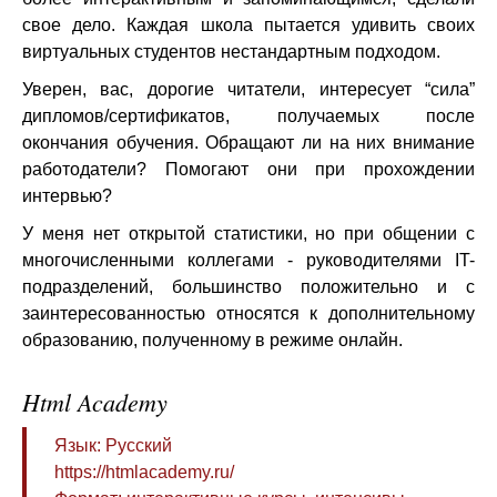
свое дело. Каждая школа пытается удивить своих
виртуальных студентов нестандартным подходом.
Уверен, вас, дорогие читатели, интересует “сила”
дипломов/сертификатов, получаемых после
окончания обучения. Обращают ли на них внимание
работодатели? Помогают они при прохождении
интервью?
У меня нет открытой статистики, но при общении с
многочисленными коллегами - руководителями IT-
подразделений, большинство положительно и с
заинтересованностью относятся к дополнительному
образованию, полученному в режиме онлайн.
Html Academy
Язык: Русский
https://htmlacademy.ru/