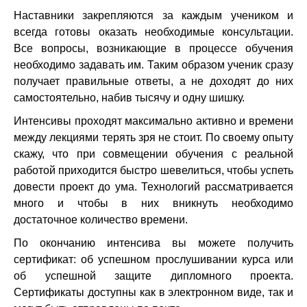
Наставники закрепляются за каждым учеником и
всегда готовы оказать необходимые консультации.
Все вопросы, возникающие в процессе обучения
необходимо задавать им. Таким образом ученик сразу
получает правильные ответы, а не доходят до них
самостоятельно, набив тысячу и одну шишку.
Интенсивы проходят максимально активно и времени
между лекциями терять зря не стоит. По своему опыту
скажу, что при совмещении обучения с реальной
работой приходится быстро шевелиться, чтобы успеть
довести проект до ума. Технологий рассматривается
много и чтобы в них вникнуть необходимо
достаточное количество времени.
По окончанию интенсива вы можете получить
сертификат: об успешном прослушивании курса или
об успешной защите дипломного проекта.
Сертификаты доступны как в электронном виде, так и