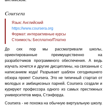
Coursera
Язык: Английский
https://www.coursera.org
Формат: интерактивные курсы
Стоимость: Бесплатно/Платно
До сих пор мы рассматривали школы,
ориентированные преимущественно на
разработчиков программного обеспечения. А ведь
изучать хочется и другие дисциплины, на связанные с
написанием кода! Разрывает шаблон сегодняшнего
обзора проект Coursera. Это не типичный стартап от
молодых и амбициозных парней. Coursera создали и
курируют профессора одного из самых престижных
университетов мира, Стэнфорда.
Coursera - не похожа на обычную виртуальную школу.