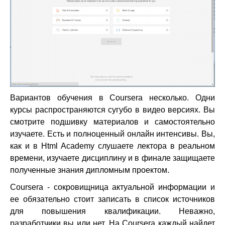
Вариантов обучения в Coursera несколько. Одни
курсы распространяются сугубо в видео версиях. Вы
смотрите подшивку материалов и самостоятельно
изучаете. Есть и полноценный онлайн интенсивы. Вы,
как и в Html Academy слушаете лектора в реальном
времени, изучаете дисциплину и в финале защищаете
полученные знания дипломным проектом.
Coursera - сокровищница актуальной информации и
ее обязательно стоит записать в список источников
для повышения квалификации. Неважно,
разработчики вы или нет. На Coursera каждый найдет