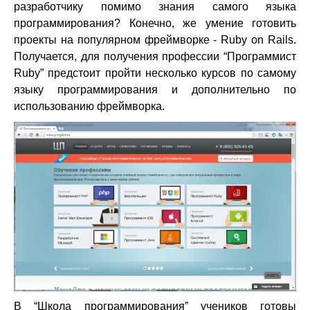
разработчику помимо знания самого языка
программирования? Конечно, же умение готовить
проекты на популярном фреймворке - Ruby on Rails.
Получается, для получения профессии “Программист
Ruby” предстоит пройти несколько курсов по самому
языку программирования и дополнительно по
использованию фреймворка.
В “Школа программирования” учеников готовы