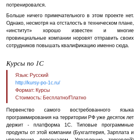
потренировался.
Больше ничего примечательного в этом проекте нет.
Однако, несмотря на отсталость в техническом плане,
«институт» хорошо известен и многие
провинциальные компании норовят отправить своих
сотрудников повышать квалификацию именно сюда.
Курсы по 1С
Язык: Русский
http://kursy-po-1c.ru/
Формат: Курсы
Стоимость: Бесплатно/Платно
Первенство самого востребованного языка
программирования на территории РФ уже десяток лет
держит - платформа 1С. Типовые программные
продукты от этой компании (Бухгалтерия, Зарплата и
управление персоналом, Управление торговлей)