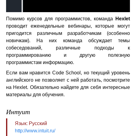
Помимо курсов для программистов, команда
Hexlet
проводит еженедельные вебинары, которые могут
пригодится различным разработчикам (особенно
новичкам). На них команда обсуждает темы
собеседований, различные подходы к
программированию и другую полезную
программистам информацию.
Если вам нравится Code School, но текущий уровень
английского не позволяет с ней работать, посмотрите
на Hexlet. Обязательно найдете для себя интересные
материалы для обучения.
Интуит
Язык: Русский
http://www.intuit.ru/