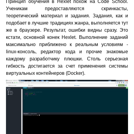
Принцип обучения в Hexlet похож на Code School.
Ученикам предоставляются скринкасты,
теоретический материал и задания. Задания, как и
подобает в лучшие традициях жанра, выполняется тут
же в браузере. Результат, ошибки видны сразу. Это
кстати, основной конек Hexlet. Выполнение заданий
максимально приближено к реальным условиям -
linux-консоль, редактор кода и прочие знакомые
каждому разработчику плюшки. Столь серьезная
гибкость достигается за счет применения системы
виртуальных контейнеров (Docker).