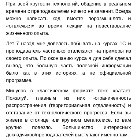
При всей крутости технологий, общение в реальном
времени с преподавателем ничего не заменит. Всегда
можно написать код, вместе поразмышлять и
«отвлечься» во время лекции на повествование
жизненного опыта.
Лет 7 назад мне довелось побывать на курсах 1С и
преподаватель частенько отвлекался на примеры из
своего опыта. По окончанию курса я для себя сделал
вывод, что большую часть полезной информации
было как в этих историях, а не официальной
программе.
Минусов в классическом формате тоже хватает.
Пожалуй, главным из них -ограниченность
распространения (территориальная отдаленность) и
отставание от технологического прогресса. Если вы
живете в столице или крупном мегаполисе, то вам
крупно повезло. Большинство интересных
докладчиков/преподавателей выступают именно там.