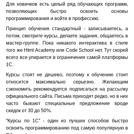
Для новичков есть целый ряд обучающих программ,
позволяющих быстро освоить основы
программирования и войти в профессию.
Принцип обучения стандартный - записываетесь, а
потом, смотрите курсы, делаете задания, общаетесь в
мастер-группе. Пока никакого интерактива в стиле
того же Html Academy или Code School нет. Тут скорей
всего все упирается в ограничения самой платформы
1С.
Курсы стоят не дешево, поэтому к обучению стоит
относится максимально серьезно. Желающим
сэкономить рекомендуется подписаться на рассылку
официального сайта. Письма приходят редко, но в них
часто бывают специальные предложение вроде
скидок от 30 до 50%.
“Курсы по 1С” - один из лучших способов быстро
освоить программированию под самую популярную в